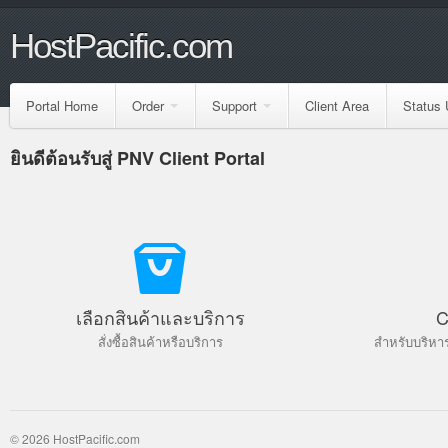
HostPacific.com
Portal Home
Order
Support
Client Area
Status 
ยินดีต้อนรับสู่ PNV Client Portal
เลือกสินค้าและบริการ
C
สั่งซื้อสินค้าหรือบริการ
สำหรับบริหา
© 2026 HostPacific.com