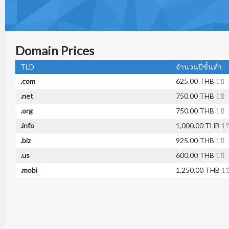
Domain Prices
TLD
จำนวนปีขั้นต่ำ
.com
625.00 THB
1 ปี
.net
750.00 THB
1 ปี
.org
750.00 THB
1 ปี
.info
1,000.00 THB
1 ป
.biz
925.00 THB
1 ปี
.us
600.00 THB
1 ปี
.mobi
1,250.00 THB
1 ป