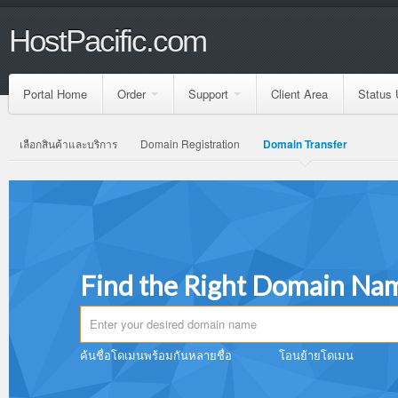
HostPacific.com
Portal Home
Order
Support
Client Area
Status 
เลือกสินค้าและบริการ
Domain Registration
Domain Transfer
Find the Right Domain Na
ค้นชื่อโดเมนพร้อมกันหลายชื่อ
โอนย้ายโดเมน