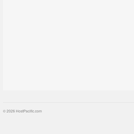
© 2026 HostPacific.com